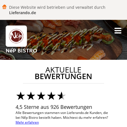
Diese Website wird betrieben und verwaltet durch
Lieferando.de
NếP BISTRO
AKTUELLE
BEWERTUNGEN
4,5 Sterne aus 926 Bewertungen
Alle Bewertungen stammen von Lieferando.de Kunden, die
bei Nếp Bistro bestellt haben. Möchtest du mehr erfahren?
Mehr erfahren